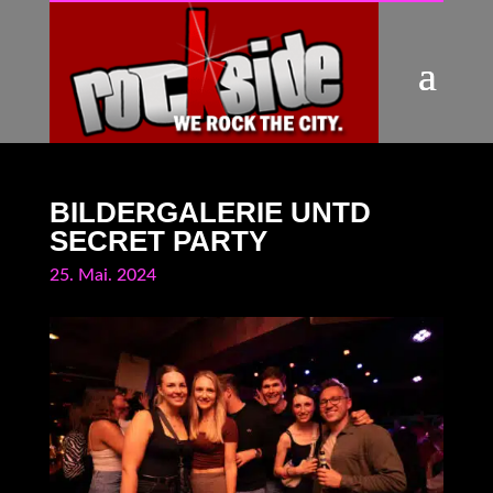
BILDERGALERIE UNTD
SECRET PARTY
25. Mai. 2024