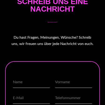
SCHREIB UNS EINE
NACHRICHT
Du hast Fragen, Meinungen, Wünsche? Schreib
uns, wir freuen uns über jede Nachricht von euch.