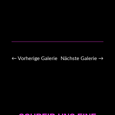
←
Vorherige Galerie
Nächste Galerie
→