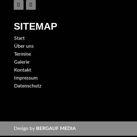
SITEMAP
Start
Über uns
Termine
Galerie
Kontakt
Impressum
Datenschutz
Design by
BERGAUF MEDIA