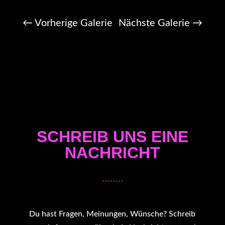
←
Vorherige Galerie
Nächste Galerie
→
SCHREIB UNS EINE
NACHRICHT
Du hast Fragen, Meinungen, Wünsche? Schreib