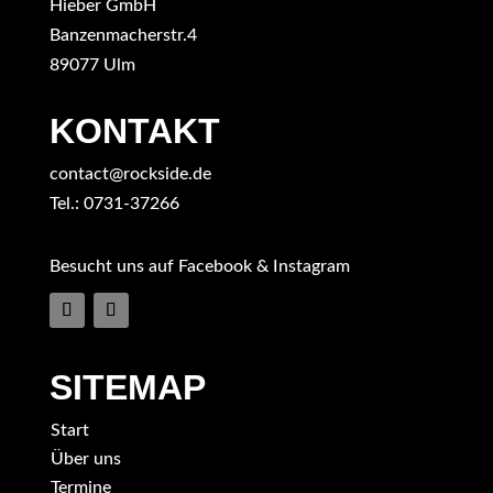
Hieber GmbH
Banzenmacherstr.4
89077 Ulm
KONTAKT
contact@rockside.de
Tel.: 0731-37266
Besucht uns auf Facebook & Instagram
SITEMAP
Start
Über uns
Termine