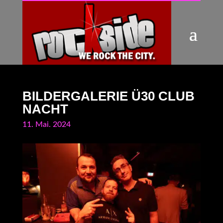
BILDERGALERIE Ü30 CLUB
NACHT
11. Mai. 2024