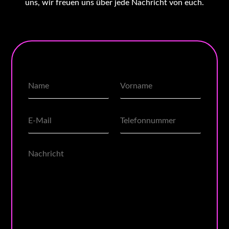
uns, wir freuen uns über jede Nachricht von euch.