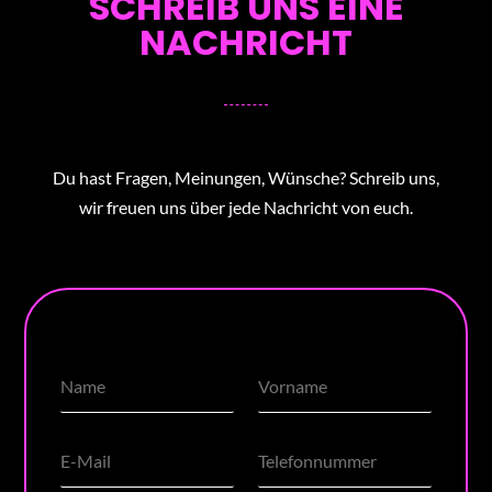
SCHREIB UNS EINE
NACHRICHT
Du hast Fragen, Meinungen, Wünsche? Schreib uns,
wir freuen uns über jede Nachricht von euch.