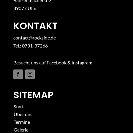
Banzenmacherstr.4
89077 Ulm
KONTAKT
contact@rockside.de
Tel.: 0731-37266
Besucht uns auf Facebook & Instagram
SITEMAP
Start
Über uns
Termine
Galerie