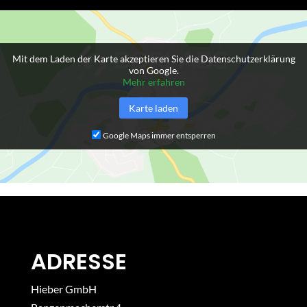
Mit dem Laden der Karte akzeptieren Sie die Datenschutzerklärung
von Google.
Mehr erfahren
Karte laden
Google Maps immer entsperren
ADRESSE
Hieber GmbH