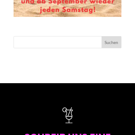
NEUESTE KOMMENTARE