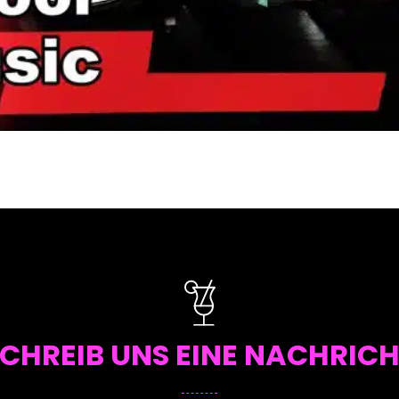
CHREIB UNS EINE NACHRIC