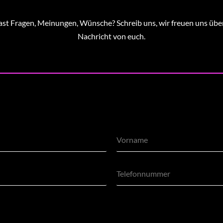
st Fragen, Meinungen, Wünsche? Schreib uns, wir freuen uns übe
Nachricht von euch.