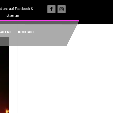
t uns auf Facebook &
Instagram
GALERIE
KONTAKT
NEUESTE KOMMENTARE