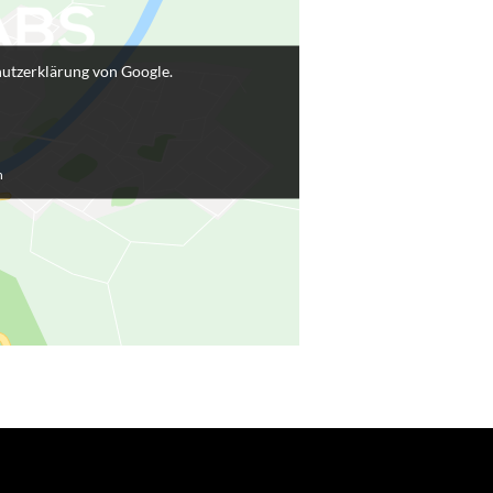
hutzerklärung von Google.
n