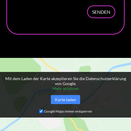
SENDEN
Mit dem Laden der Karte akzeptieren Sie die Datenschutzerklärung
von Google.
Mehr erfahren
Karte laden
Google Maps immer entsperren