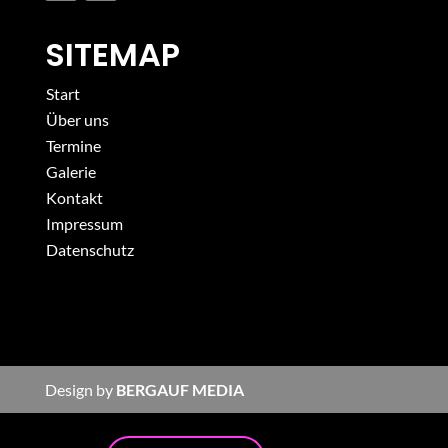
SITEMAP
Start
Über uns
Termine
Galerie
Kontakt
Impressum
Datenschutz
Design by
BERGAUF MEDIA