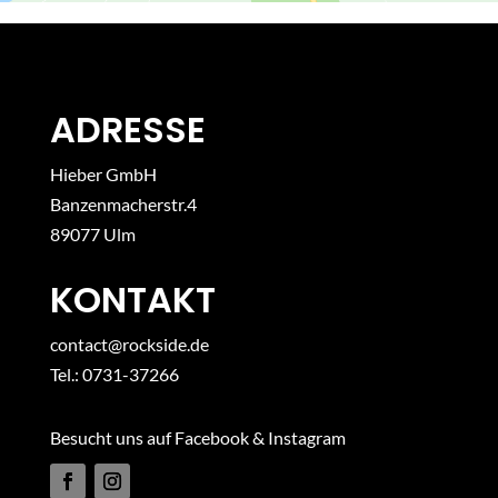
ADRESSE
Hieber GmbH
Banzenmacherstr.4
89077 Ulm
KONTAKT
contact@rockside.de
Tel.: 0731-37266
Besucht uns auf Facebook & Instagram