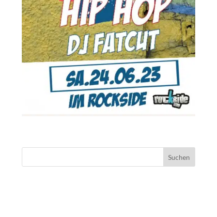
NEUESTE KOMMENTARE