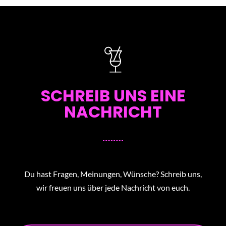
SCHREIB UNS EINE
NACHRICHT
Du hast Fragen, Meinungen, Wünsche? Schreib uns,
wir freuen uns über jede Nachricht von euch.