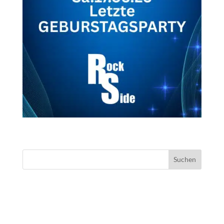
NEUESTE KOMMENTARE