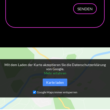
SENDEN
Mit dem Laden der Karte akzeptieren Sie die Datenschutzerklärung
von Google.
Mehr erfahren
Karte laden
Google Maps immer entsperren