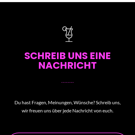
SCHREIB UNS EINE
NACHRICHT
Du hast Fragen, Meinungen, Wünsche? Schreib uns,
wir freuen uns über jede Nachricht von euch.