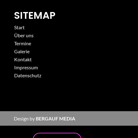
SITEMAP
Start
Über uns
Termine
Galerie
Kontakt
Impressum
Datenschutz
Design by
BERGAUF MEDIA