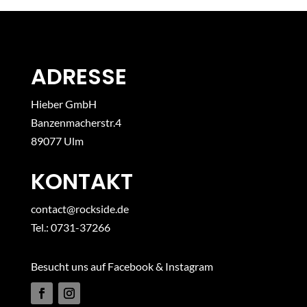
ADRESSE
Hieber GmbH
Banzenmacherstr.4
89077 Ulm
KONTAKT
contact@rockside.de
Tel.: 0731-37266
Besucht uns auf Facebook & Instagram