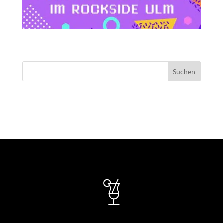
NEUESTE KOMMENTARE