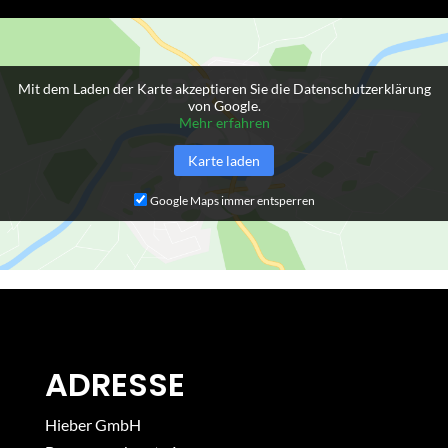
Mit dem Laden der Karte akzeptieren Sie die Datenschutzerklärung
von Google.
Mehr erfahren
Karte laden
Google Maps immer entsperren
ADRESSE
Hieber GmbH