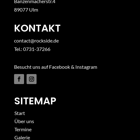
Banzenmacherstr.4
89077 Ulm
KONTAKT
contact@rockside.de
Tel.: 0731-37266
Besucht uns auf Facebook & Instagram
SITEMAP
Start
Über uns
Termine
Galerie