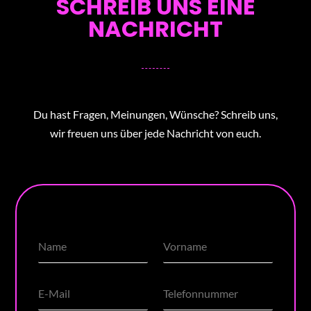
SCHREIB UNS EINE
NACHRICHT
Du hast Fragen, Meinungen, Wünsche? Schreib uns,
wir freuen uns über jede Nachricht von euch.