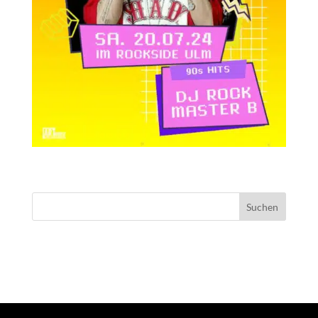
NEUESTE KOMMENTARE