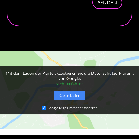
SENDEN
Mit dem Laden der Karte akzeptieren Sie die Datenschutzerklärung
von Google.
Mehr erfahren
Karte laden
Google Maps immer entsperren