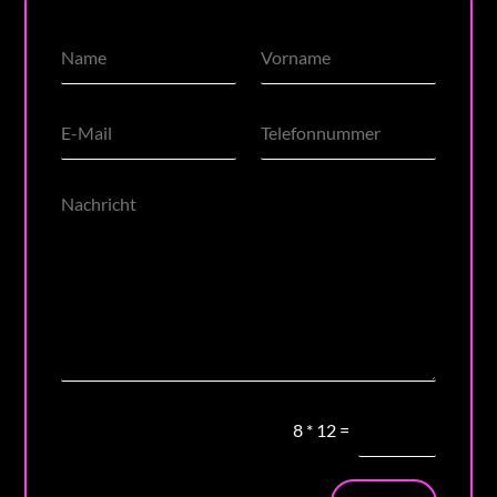
8
*
12
=