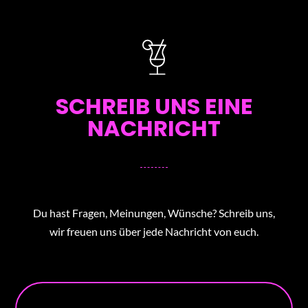
SCHREIB UNS EINE
NACHRICHT
Du hast Fragen, Meinungen, Wünsche? Schreib uns,
wir freuen uns über jede Nachricht von euch.