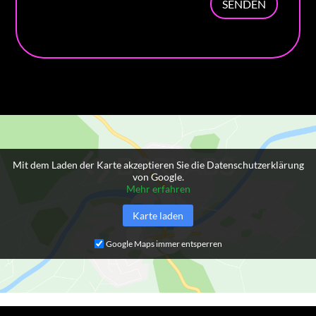
SENDEN
Mit dem Laden der Karte akzeptieren Sie die Datenschutzerklärung
von Google.
Mehr erfahren
Karte laden
Google Maps immer entsperren