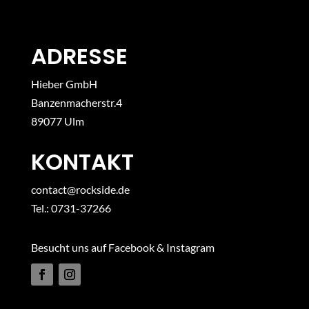
ADRESSE
Hieber GmbH
Banzenmacherstr.4
89077 Ulm
KONTAKT
contact@rockside.de
Tel.: 0731-37266
Besucht uns auf Facebook & Instagram