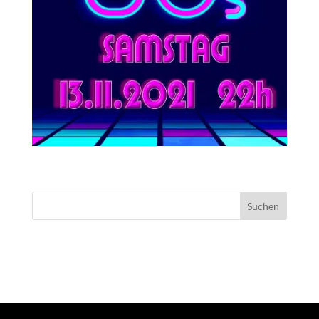
NEUESTE KOMMENTARE