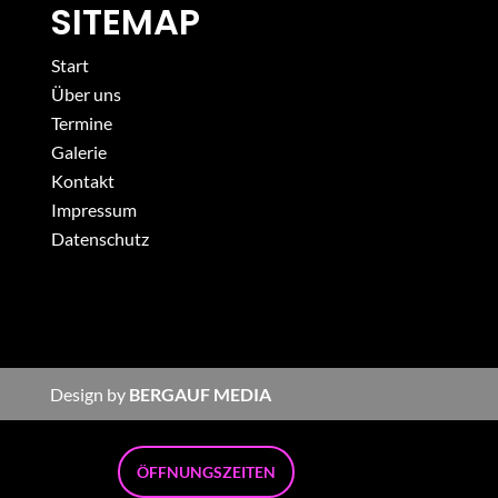
SITEMAP
Start
Über uns
Termine
Galerie
Kontakt
Impressum
Datenschutz
Design by
BERGAUF MEDIA
ÖFFNUNGSZEITEN