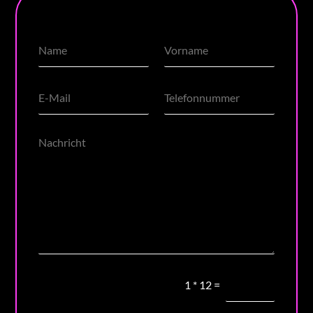
1
*
12
=