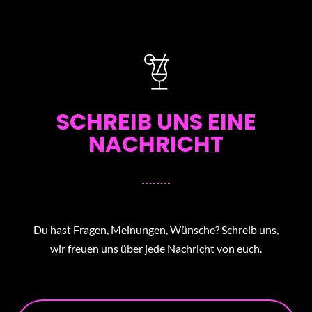
SCHREIB UNS EINE
NACHRICHT
Du hast Fragen, Meinungen, Wünsche? Schreib uns,
wir freuen uns über jede Nachricht von euch.