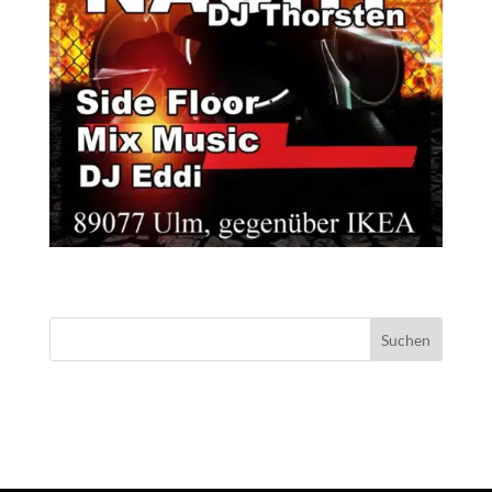
NEUESTE KOMMENTARE