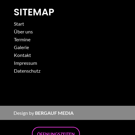
SITEMAP
Start
Über uns
Termine
Galerie
Kontakt
Impressum
Datenschutz
Design by
BERGAUF MEDIA
ÖFFNUNGSZEITEN