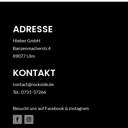
ADRESSE
Hieber GmbH
Banzenmacherstr.4
89077 Ulm
KONTAKT
contact@rockside.de
Tel.: 0731-37266
Besucht uns auf Facebook & Instagram