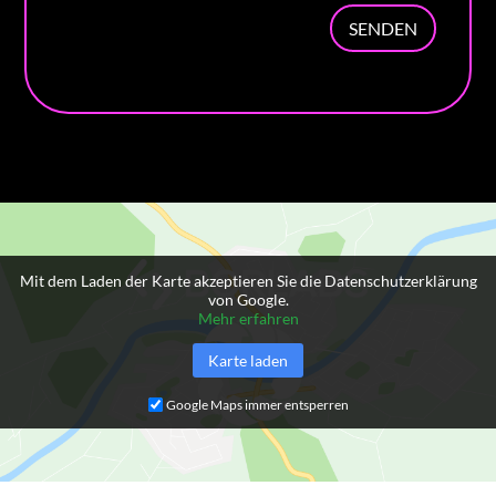
SENDEN
Mit dem Laden der Karte akzeptieren Sie die Datenschutzerklärung
von Google.
Mehr erfahren
Karte laden
Google Maps immer entsperren