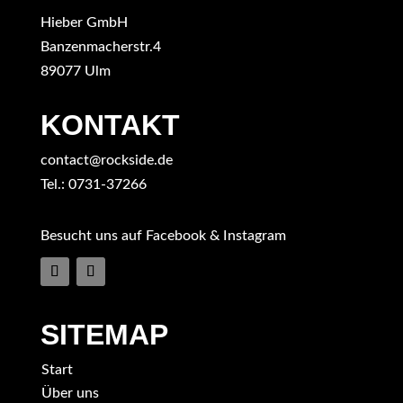
entsperren
Hieber GmbH
Banzenmacherstr.4
89077 Ulm
KONTAKT
contact@rockside.de
Tel.: 0731-37266
Besucht uns auf Facebook & Instagram
SITEMAP
Start
Über uns