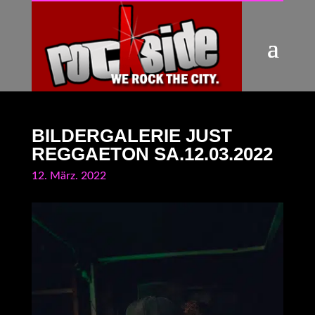
BILDERGALERIE JUST
REGGAETON SA.12.03.2022
12. März. 2022