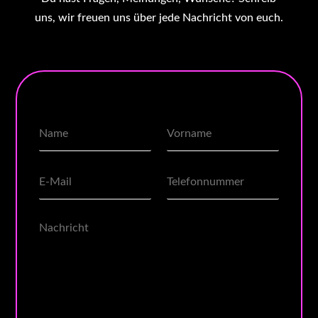
uns, wir freuen uns über jede Nachricht von euch.