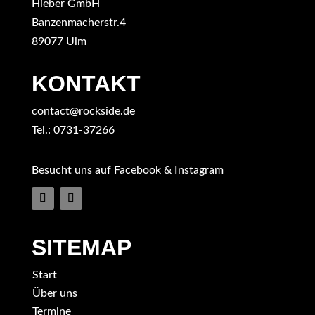
Hieber GmbH
Banzenmacherstr.4
89077 Ulm
KONTAKT
contact@rockside.de
Tel.: 0731-37266
Besucht uns auf Facebook & Instagram
SITEMAP
Start
Über uns
Termine