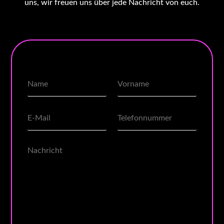
uns, wir freuen uns über jede Nachricht von euch.