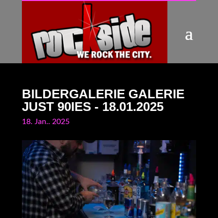
BILDERGALERIE GALERIE
JUST 90IES - 18.01.2025
18. Jan.. 2025