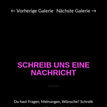
←
Vorherige Galerie
Nächste Galerie
→
SCHREIB UNS EINE
NACHRICHT
Du hast Fragen, Meinungen, Wünsche? Schreib