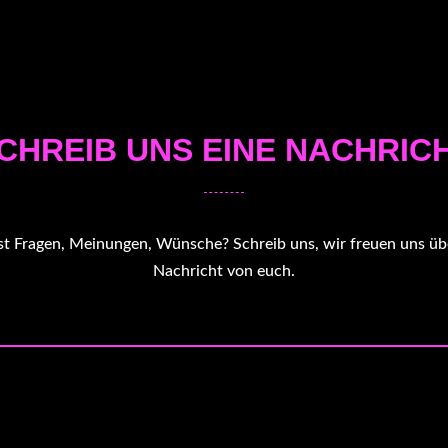
CHREIB UNS EINE NACHRIC
t Fragen, Meinungen, Wünsche? Schreib uns, wir freuen uns üb
Nachricht von euch.