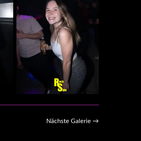
Nächste Galerie
→