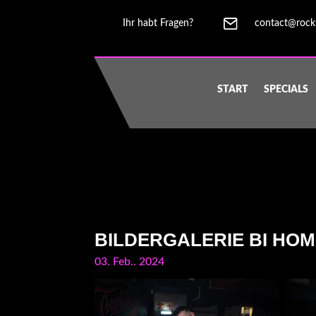
Ihr habt Fragen?
contact@rock
START
SPECIALS
BILDERGALERIE BI HOM
03. Feb.. 2024