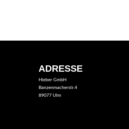
ADRESSE
Hieber GmbH
Banzenmacherstr.4
89077 Ulm