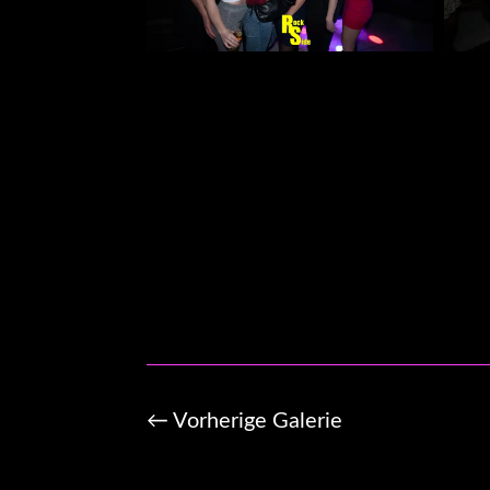
←
Vorherige Galerie