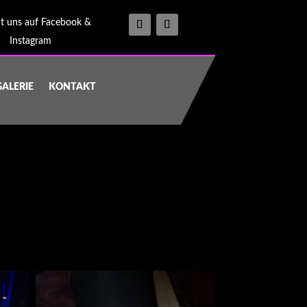
t uns auf Facebook &
Instagram
GALERIE
KONTAKT