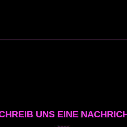
CHREIB UNS EINE NACHRIC