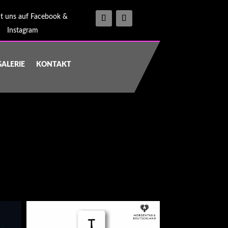
t uns auf Facebook &
Instagram
GALERIE
KONTAKT