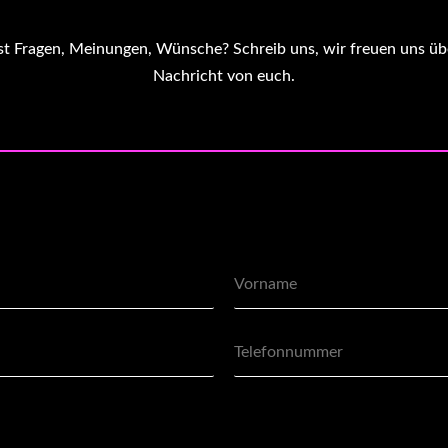
t Fragen, Meinungen, Wünsche? Schreib uns, wir freuen uns üb
Nachricht von euch.