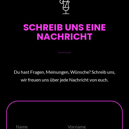
SCHREIB UNS EINE
NACHRICHT
Du hast Fragen, Meinungen, Wünsche? Schreib uns,
wir freuen uns über jede Nachricht von euch.