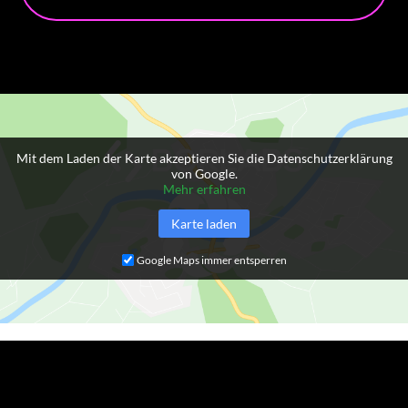
Mit dem Laden der Karte akzeptieren Sie die Datenschutzerklärung
von Google.
Mehr erfahren
Karte laden
Google Maps immer entsperren