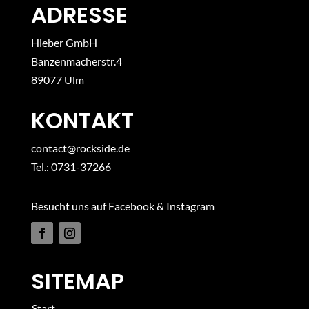
ADRESSE
Hieber GmbH
Banzenmacherstr.4
89077 Ulm
KONTAKT
contact@rockside.de
Tel.: 0731-37266
Besucht uns auf Facebook & Instagram
SITEMAP
Start